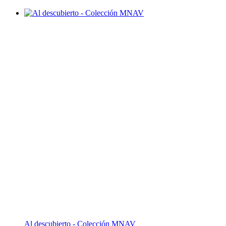
Al descubierto - Colección MNAV