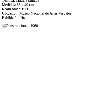
Técnica: Madera pintada
Medidas: 66 x 40 cm
Realizado: c.1960
Ubicación: Museo Nacional de Artes Visuales
Exhibición: No