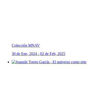
Colección MNAV
30 de Ene, 2024 - 02 de Feb, 2025