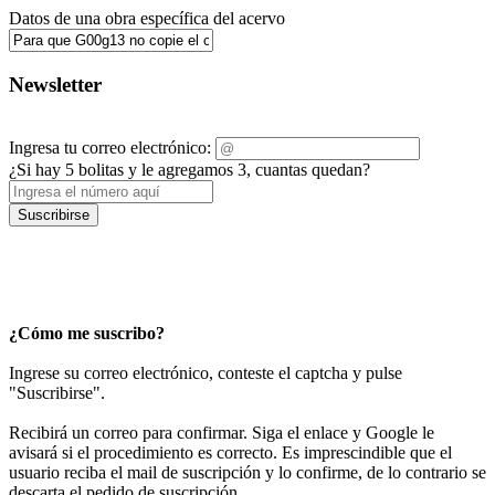
Datos de una obra específica del acervo
Newsletter
Ingresa tu correo electrónico:
¿Si hay 5 bolitas y le agregamos 3, cuantas quedan?
Suscribirse
¿Cómo me suscribo?
Ingrese su correo electrónico, conteste el captcha y pulse
"Suscribirse".
Recibirá un correo para confirmar. Siga el enlace y Google le
avisará si el procedimiento es correcto. Es imprescindible que el
usuario reciba el mail de suscripción y lo confirme, de lo contrario se
descarta el pedido de suscripción.