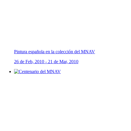
Pintura española en la colección del MNAV
26 de Feb, 2010 - 21 de Mar, 2010