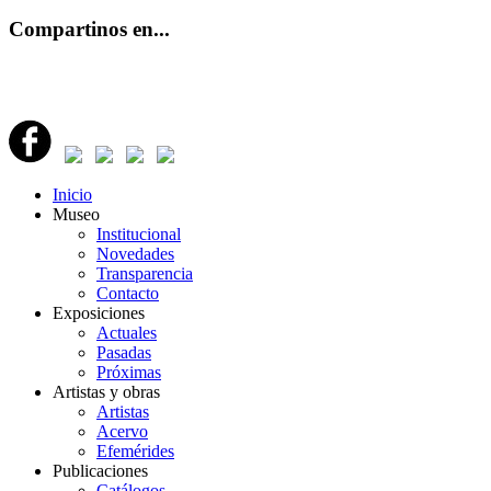
Compartinos en...
Inicio
Museo
Institucional
Novedades
Transparencia
Contacto
Exposiciones
Actuales
Pasadas
Próximas
Artistas y obras
Artistas
Acervo
Efemérides
Publicaciones
Catálogos