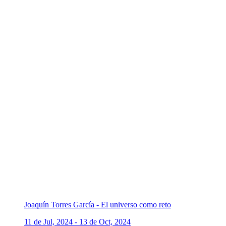
Joaquín Torres García - El universo como reto
11 de Jul, 2024 - 13 de Oct, 2024