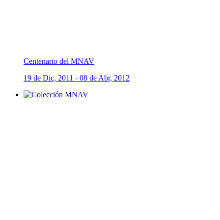
Centenario del MNAV
19 de Dic, 2011 - 08 de Abr, 2012