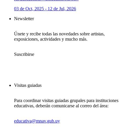
03 de Oct, 2025 - 12 de Jul, 2026
Newsletter
Únete y recibe todas las novedades sobre artistas,
exposiciones, actividades y mucho más.
Suscribirse
Visitas guiadas
Para coordinar visitas guiadas grupales para instituciones
educativas, deberán comunicarse al correo del área:
educativa@mnav.gub.uy