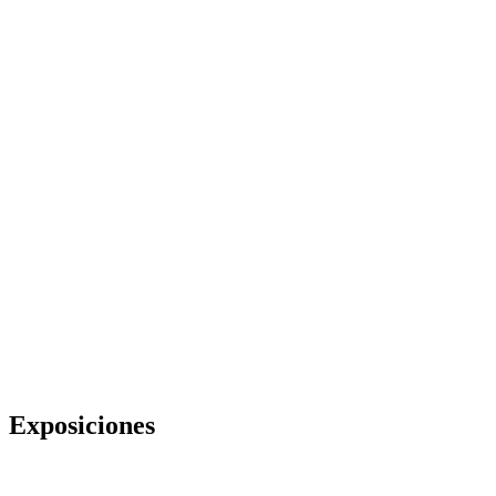
Exposiciones