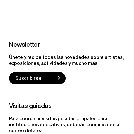
Newsletter
Únete y recibe todas las novedades sobre artistas,
exposiciones, actividades y mucho más.
Suscribirse
Visitas guiadas
Para coordinar visitas guiadas grupales para
instituciones educativas, deberán comunicarse al
correo del área: