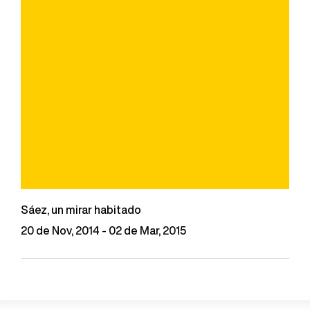
Sáez, un mirar habitado
20 de Nov, 2014 - 02 de Mar, 2015