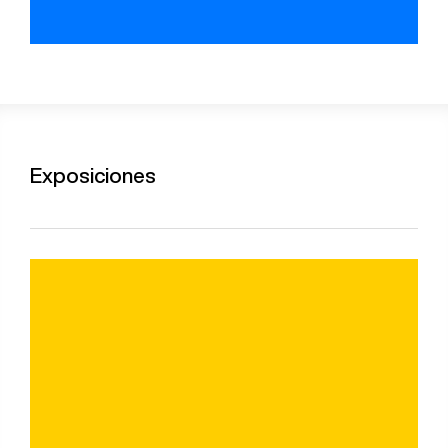
Exposiciones