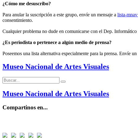
¿Cómo me desuscribo?
Para anular la suscripción a este grupo, envíe un mensaje a
lista-mna
consentimiento.
Cualquier problema no dude en comunicarse con el Dep. Informático
¿Es periodista o pertenece a algún medio de prensa?
Poseemos una lista alternativa especialmente para la prensa. Envíe un
Museo Nacional de Artes Visuales
Buscar:
Buscar
Museo Nacional de Artes Visuales
Compartinos en...