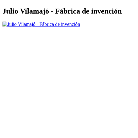
Julio Vilamajó - Fábrica de invención