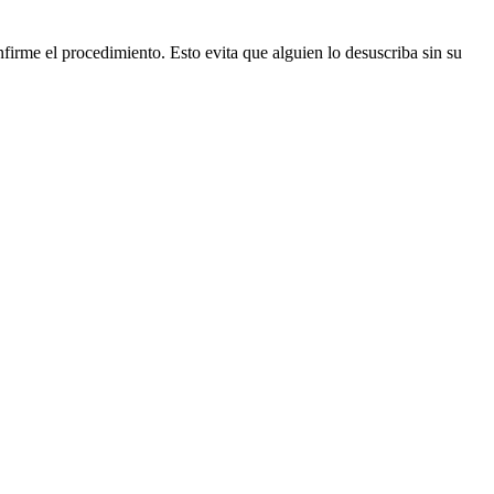
firme el procedimiento. Esto evita que alguien lo desuscriba sin su