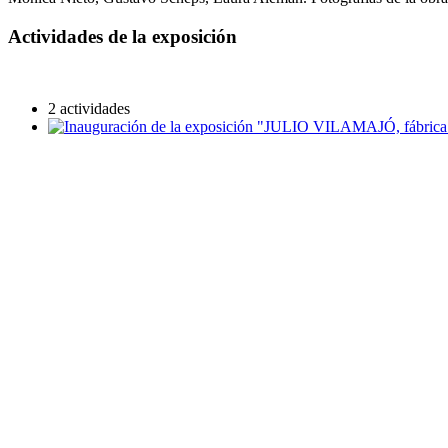
Actividades de la exposición
2 actividades