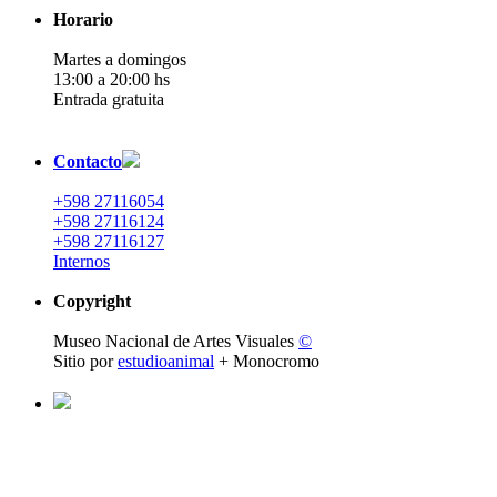
Horario
Martes a domingos
13:00 a 20:00 hs
Entrada gratuita
Contacto
+598 27116054
+598 27116124
+598 27116127
Internos
Copyright
Museo Nacional de Artes Visuales
©
Sitio por
estudioanimal
+ Monocromo