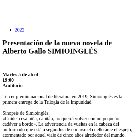
2022
Presentación de la nueva novela de
Alberto Gallo SIMIOINGLÉS
Martes 5 de abril
19:00
Auditorio
Tercer premio nacional de literatura en 2019, Simioinglés es la
primera entrega de la Trilogía de la Impunidad.
Sinopsis de Simioinglés:
«Cuide a esa niña, capitán, no querrá volver con un pequeño
cadáver a bordo». La advertencia da vueltas en la cabeza del
uniformado que está a segundos de cortarse el cuello ante el espejo,
atormentado por aquel viaje de cinco años alrededor del mundo,