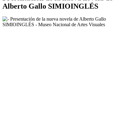
Alberto Gallo SIMIOINGLÉS