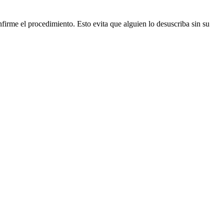
firme el procedimiento. Esto evita que alguien lo desuscriba sin su