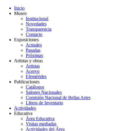
Inicio
Museo
Institucional
Novedades
Transparencia
Contacto
Exposiciones
Actuales
Pasadas
Próximas
Artistas y obras
Artistas
Acervo
Efemérides
Publicaciones
Catálogos
Salones Nacionales
Comisión Nacional de Bellas Artes
Libros de Inventario
Actividades
Educativa
Área Educativa
Visitas mediadas
Actividades del Área