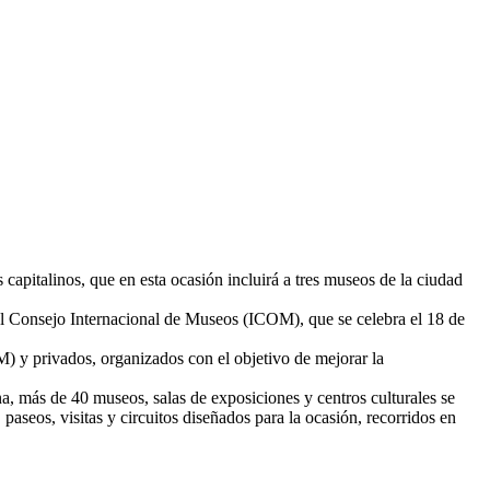
capitalinos, que en esta ocasión incluirá a tres museos de la ciudad
el Consejo Internacional de Museos (ICOM), que se celebra el 18 de
M) y privados, organizados con el objetivo de mejorar la
na, más de 40 museos, salas de exposiciones y centros culturales se
 paseos, visitas y circuitos diseñados para la ocasión, recorridos en