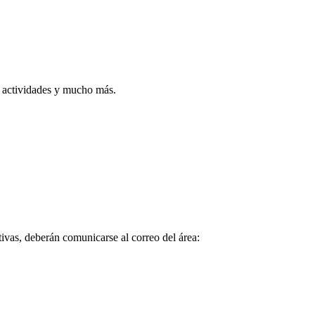
, actividades y mucho más.
tivas, deberán comunicarse al correo del área: