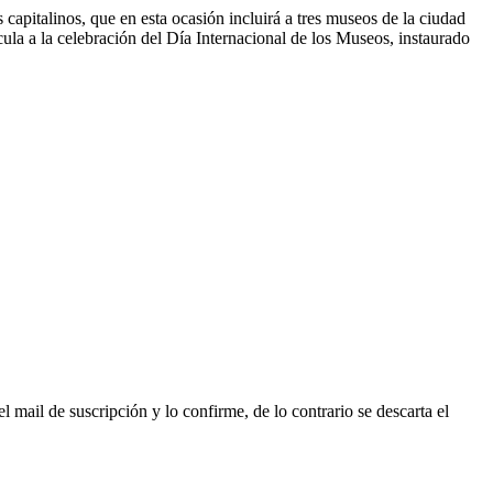
capitalinos, que en esta ocasión incluirá a tres museos de la ciudad
la a la celebración del Día Internacional de los Museos, instaurado
l mail de suscripción y lo confirme, de lo contrario se descarta el