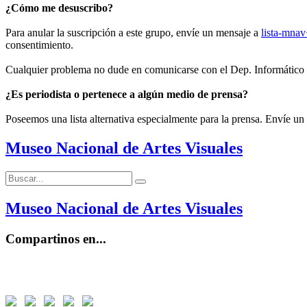
¿Cómo me desuscribo?
Para anular la suscripción a este grupo, envíe un mensaje a
lista-mna
consentimiento.
Cualquier problema no dude en comunicarse con el Dep. Informático
¿Es periodista o pertenece a algún medio de prensa?
Poseemos una lista alternativa especialmente para la prensa. Envíe un
Museo Nacional de Artes Visuales
Buscar:
Buscar
Museo Nacional de Artes Visuales
Compartinos en...