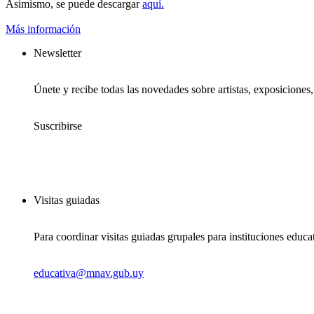
Asimismo, se puede descargar
aquí.
Más información
Newsletter
Únete y recibe todas las novedades sobre artistas, exposiciones
Suscribirse
Visitas guiadas
Para coordinar visitas guiadas grupales para instituciones educa
educativa@mnav.gub.uy