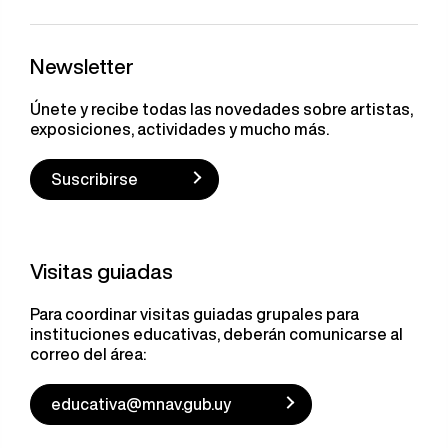
Newsletter
Únete y recibe todas las novedades sobre artistas,
exposiciones, actividades y mucho más.
Suscribirse
Visitas guiadas
Para coordinar visitas guiadas grupales para
instituciones educativas, deberán comunicarse al
correo del área:
educativa@mnav.gub.uy