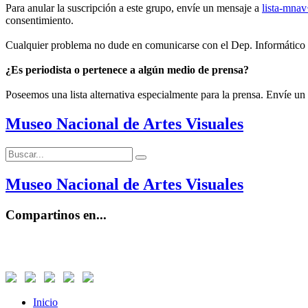
Para anular la suscripción a este grupo, envíe un mensaje a
lista-mna
consentimiento.
Cualquier problema no dude en comunicarse con el Dep. Informático
¿Es periodista o pertenece a algún medio de prensa?
Poseemos una lista alternativa especialmente para la prensa. Envíe un
Museo Nacional de Artes Visuales
Buscar:
Buscar
Museo Nacional de Artes Visuales
Compartinos en...
Inicio