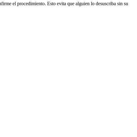
firme el procedimiento. Esto evita que alguien lo desuscriba sin su