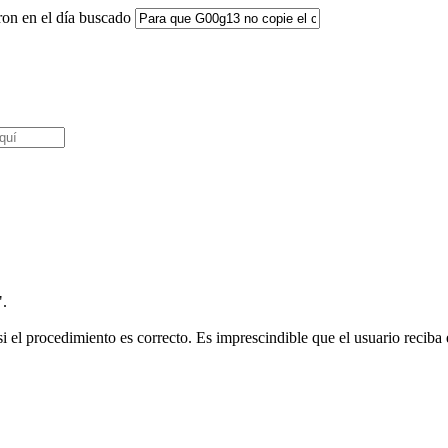
ron en el día buscado
".
i el procedimiento es correcto. Es imprescindible que el usuario reciba e