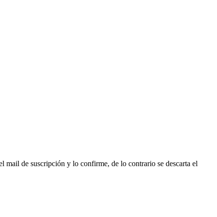
l mail de suscripción y lo confirme, de lo contrario se descarta el