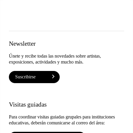
Newsletter
Únete y recibe todas las novedades sobre artistas,
exposiciones, actividades y mucho más.
Suscribirse
Visitas guiadas
Para coordinar visitas guiadas grupales para instituciones
educativas, deberán comunicarse al correo del área: