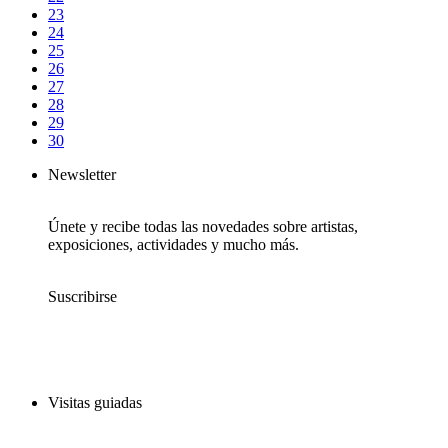
23
24
25
26
27
28
29
30
Newsletter
Únete y recibe todas las novedades sobre artistas,
exposiciones, actividades y mucho más.
Suscribirse
Visitas guiadas