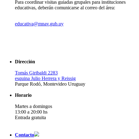
Para coordinar visitas guiadas grupales para instituciones
educativas, deberán comunicarse al correo del área:
educativa@mnav.gub.uy
Dirección
Tomás Giribaldi 2283
esquina Julio Herrera y Reissig
Parque Rodó, Montevideo Uruguay
Horario
Martes a domingos
13:00 a 20:00 hs
Entrada gratuita
Contacto