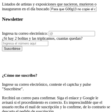
Listados de artistas y exposiciones que nacieron, murieron o
inauguraron en el día buscado
Newsletter
Ingresa tu correo electrónico:
¿Si hay 2 bolitas y las triplicamos, cuantas quedan?
Suscribirse
¿Cómo me suscribo?
Ingrese su correo electrónico, conteste el captcha y pulse
"Suscribirse".
Recibirá un correo para confirmar. Siga el enlace y Google le
avisará si el procedimiento es correcto. Es imprescindible que el
usuario reciba el mail de suscripción y lo confirme, de lo contrario se
descarta el pedido de suscripción.