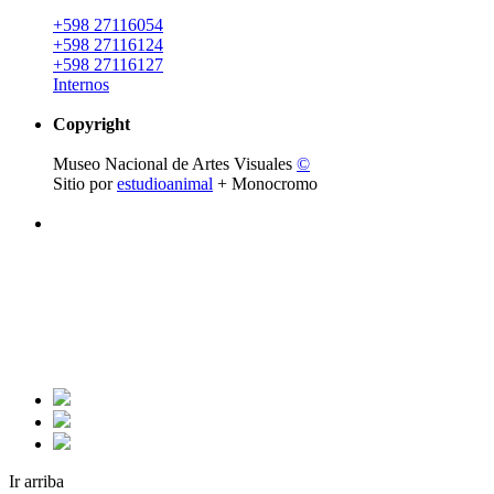
+598 27116054
+598 27116124
+598 27116127
Internos
Copyright
Museo Nacional de Artes Visuales
©
Sitio por
estudioanimal
+ Monocromo
Ir arriba