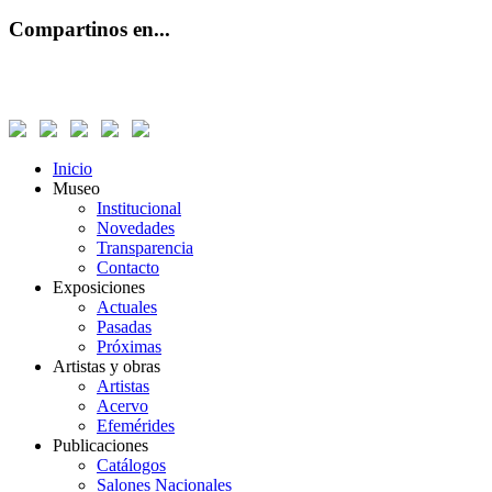
Compartinos en...
Inicio
Museo
Institucional
Novedades
Transparencia
Contacto
Exposiciones
Actuales
Pasadas
Próximas
Artistas y obras
Artistas
Acervo
Efemérides
Publicaciones
Catálogos
Salones Nacionales