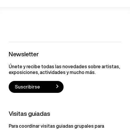
Newsletter
Únete y recibe todas las novedades sobre artistas,
exposiciones, actividades y mucho más.
Suscribirse
Visitas guiadas
Para coordinar visitas guiadas grupales para