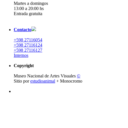
Martes a domingos
13:00 a 20:00 hs
Entrada gratuita
Contacto
+598 27116054
+598 27116124
+598 27116127
Internos
Copyright
Museo Nacional de Artes Visuales
©
Sitio por
estudioanimal
+ Monocromo