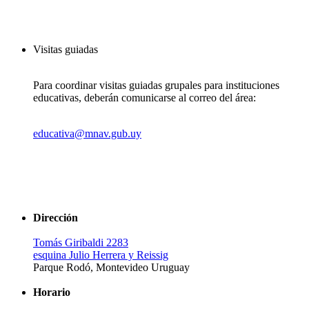
Visitas guiadas
Para coordinar visitas guiadas grupales para instituciones
educativas, deberán comunicarse al correo del área:
educativa@mnav.gub.uy
Dirección
Tomás Giribaldi 2283
esquina Julio Herrera y Reissig
Parque Rodó, Montevideo Uruguay
Horario