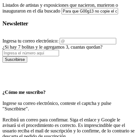
Listados de artistas y exposiciones que nacieron, murieron o
inauguraron en el día buscado
Newsletter
Ingresa tu correo electrónico:
¿Si hay 7 bolitas y le agregamos 3, cuantas quedan?
Suscribirse
¿Cómo me suscribo?
Ingrese su correo electrónico, conteste el captcha y pulse
"Suscribirse".
Recibirá un correo para confirmar. Siga el enlace y Google le
avisará si el procedimiento es correcto. Es imprescindible que el
usuario reciba el mail de suscripción y lo confirme, de lo contrario se
descarta el pedido de suscripción.