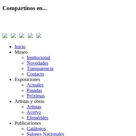
Compartinos en...
Inicio
Museo
Institucional
Novedades
Transparencia
Contacto
Exposiciones
Actuales
Pasadas
Próximas
Artistas y obras
Artistas
Acervo
Efemérides
Publicaciones
Catálogos
Salones Nacionales