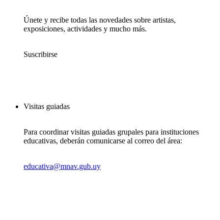
Únete y recibe todas las novedades sobre artistas,
exposiciones, actividades y mucho más.
Suscribirse
Visitas guiadas
Para coordinar visitas guiadas grupales para instituciones
educativas, deberán comunicarse al correo del área:
educativa@mnav.gub.uy