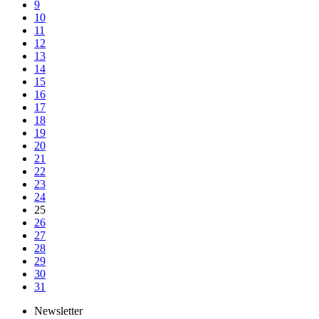
9
10
11
12
13
14
15
16
17
18
19
20
21
22
23
24
25
26
27
28
29
30
31
Newsletter