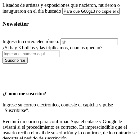
Listados de artistas y exposiciones que nacieron, murieron o
inauguraron en el día buscado
Newsletter
Ingresa tu correo electrónico:
¿Si hay 3 bolitas y las triplicamos, cuantas quedan?
Suscribirse
¿Cómo me suscribo?
Ingrese su correo electrónico, conteste el captcha y pulse
"Suscribirse".
Recibirá un correo para confirmar. Siga el enlace y Google le
avisará si el procedimiento es correcto. Es imprescindible que el
usuario reciba el mail de suscripción y lo confirme, de lo contrario se
descarta el pedido de suscripción.