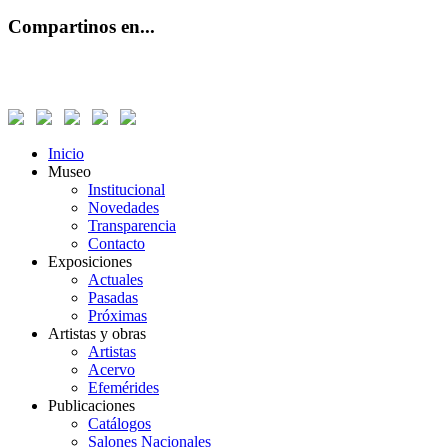
Compartinos en...
Inicio
Museo
Institucional
Novedades
Transparencia
Contacto
Exposiciones
Actuales
Pasadas
Próximas
Artistas y obras
Artistas
Acervo
Efemérides
Publicaciones
Catálogos
Salones Nacionales