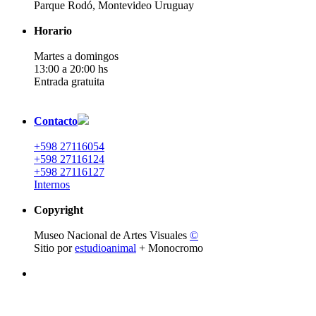
Parque Rodó, Montevideo Uruguay
Horario
Martes a domingos
13:00 a 20:00 hs
Entrada gratuita
Contacto
+598 27116054
+598 27116124
+598 27116127
Internos
Copyright
Museo Nacional de Artes Visuales
©
Sitio por
estudioanimal
+ Monocromo