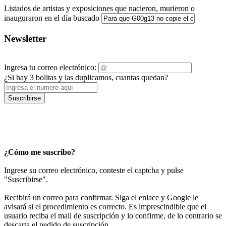
Listados de artistas y exposiciones que nacieron, murieron o
inauguraron en el día buscado
Newsletter
Ingresa tu correo electrónico:
¿Si hay 3 bolitas y las duplicamos, cuantas quedan?
Suscribirse
¿Cómo me suscribo?
Ingrese su correo electrónico, conteste el captcha y pulse
"Suscribirse".
Recibirá un correo para confirmar. Siga el enlace y Google le
avisará si el procedimiento es correcto. Es imprescindible que el
usuario reciba el mail de suscripción y lo confirme, de lo contrario se
descarta el pedido de suscripción.