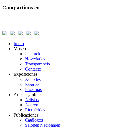
Compartinos en...
Inicio
Museo
Institucional
Novedades
Transparencia
Contacto
Exposiciones
Actuales
Pasadas
Próximas
Artistas y obras
Artistas
Acervo
Efemérides
Publicaciones
Catálogos
Salones Nacionales