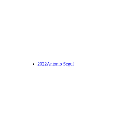
2022
Antonio Seguí