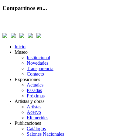
Compartinos en...
Inicio
Museo
Institucional
Novedades
Transparencia
Contacto
Exposiciones
Actuales
Pasadas
Próximas
Artistas y obras
Artistas
Acervo
Efemérides
Publicaciones
Catálogos
Salones Nacionales