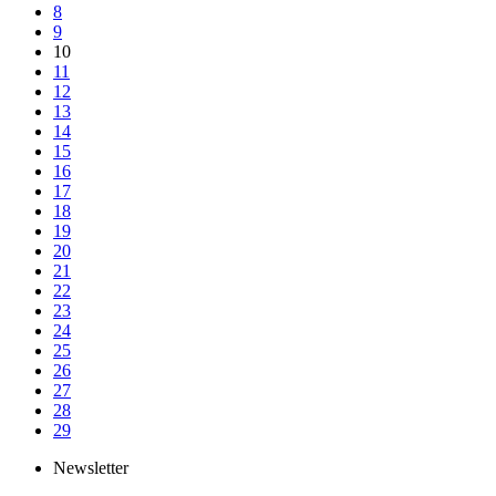
8
9
10
11
12
13
14
15
16
17
18
19
20
21
22
23
24
25
26
27
28
29
Newsletter