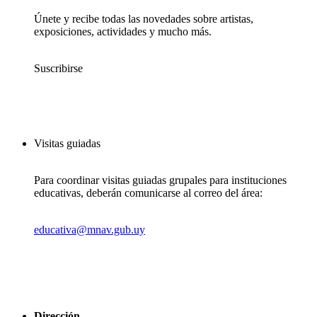
Únete y recibe todas las novedades sobre artistas,
exposiciones, actividades y mucho más.
Suscribirse
Visitas guiadas
Para coordinar visitas guiadas grupales para instituciones
educativas, deberán comunicarse al correo del área:
educativa@mnav.gub.uy
Dirección