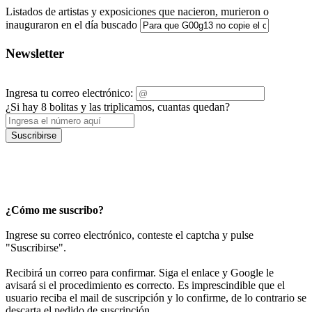
Listados de artistas y exposiciones que nacieron, murieron o
inauguraron en el día buscado
Newsletter
Ingresa tu correo electrónico:
¿Si hay 8 bolitas y las triplicamos, cuantas quedan?
Suscribirse
¿Cómo me suscribo?
Ingrese su correo electrónico, conteste el captcha y pulse
"Suscribirse".
Recibirá un correo para confirmar. Siga el enlace y Google le
avisará si el procedimiento es correcto. Es imprescindible que el
usuario reciba el mail de suscripción y lo confirme, de lo contrario se
descarta el pedido de suscripción.