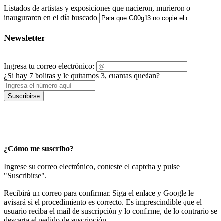
Listados de artistas y exposiciones que nacieron, murieron o
inauguraron en el día buscado
Newsletter
Ingresa tu correo electrónico:
¿Si hay 7 bolitas y le quitamos 3, cuantas quedan?
Suscribirse
¿Cómo me suscribo?
Ingrese su correo electrónico, conteste el captcha y pulse
"Suscribirse".
Recibirá un correo para confirmar. Siga el enlace y Google le
avisará si el procedimiento es correcto. Es imprescindible que el
usuario reciba el mail de suscripción y lo confirme, de lo contrario se
descarta el pedido de suscripción.