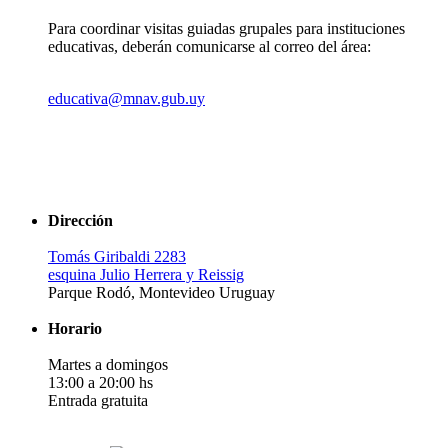
Para coordinar visitas guiadas grupales para instituciones
educativas, deberán comunicarse al correo del área:
educativa@mnav.gub.uy
Dirección
Tomás Giribaldi 2283
esquina Julio Herrera y Reissig
Parque Rodó, Montevideo Uruguay
Horario
Martes a domingos
13:00 a 20:00 hs
Entrada gratuita