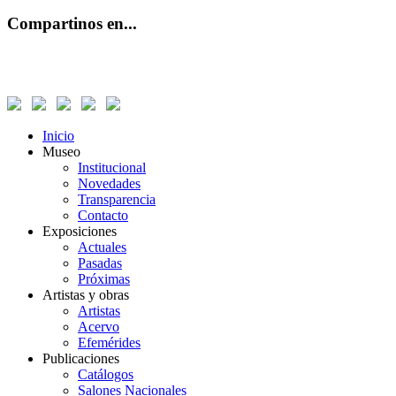
Compartinos en...
Inicio
Museo
Institucional
Novedades
Transparencia
Contacto
Exposiciones
Actuales
Pasadas
Próximas
Artistas y obras
Artistas
Acervo
Efemérides
Publicaciones
Catálogos
Salones Nacionales