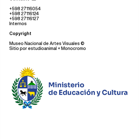
+598 27116054
+598 27116124
+598 27116127
Internos
Copyright
Museo Nacional de Artes Visuales
©
Sitio por
estudioanimal
+ Monocromo