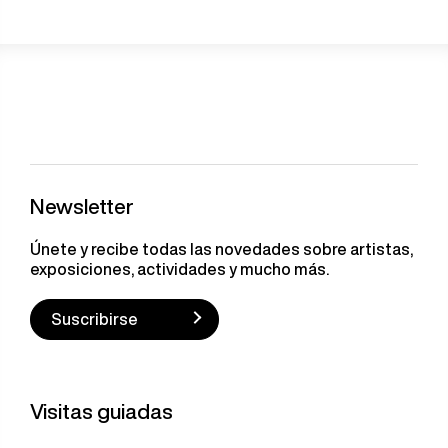
Newsletter
Únete y recibe todas las novedades sobre artistas,
exposiciones, actividades y mucho más.
Suscribirse
Visitas guiadas