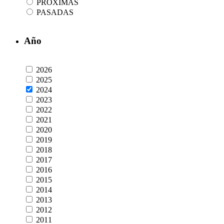
PRÓXIMAS
PASADAS
Año
2026
2025
2024
2023
2022
2021
2020
2019
2018
2017
2016
2015
2014
2013
2012
2011