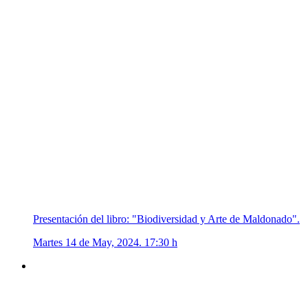
Presentación del libro: "Biodiversidad y Arte de Maldonado".
Martes 14 de May, 2024. 17:30 h