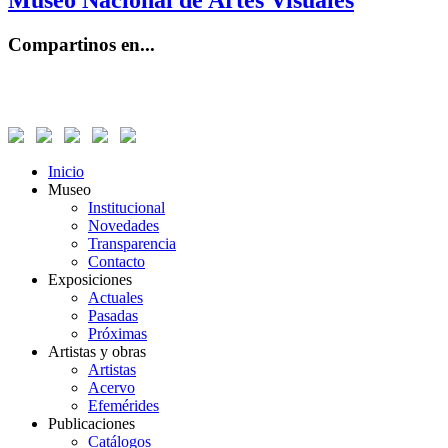
Museo Nacional de Artes Visuales
Compartinos en...
Inicio
Museo
Institucional
Novedades
Transparencia
Contacto
Exposiciones
Actuales
Pasadas
Próximas
Artistas y obras
Artistas
Acervo
Efemérides
Publicaciones
Catálogos