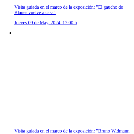
Visita guiada en el marco de la exposición: "El gaucho de
Blanes vuelve a casa"
Jueves 09 de May, 2024. 17:00 h
Visita guiada en el marco de la exposición: "Bruno Widmann