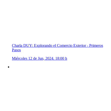
Charla DUY: Explorando el Comercio Exterior - Primeros
Pasos
Miércoles 12 de Jun, 2024. 18:00 h