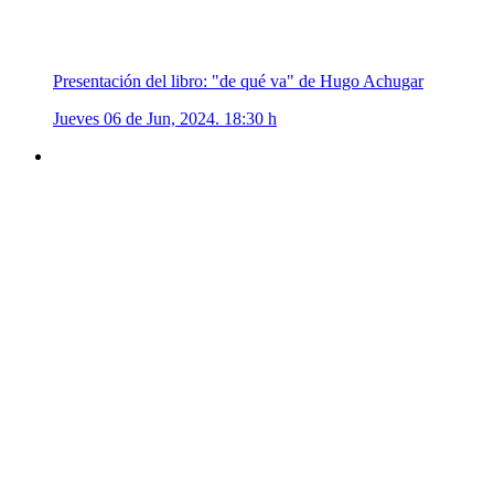
Presentación del libro: "de qué va" de Hugo Achugar
Jueves 06 de Jun, 2024. 18:30 h