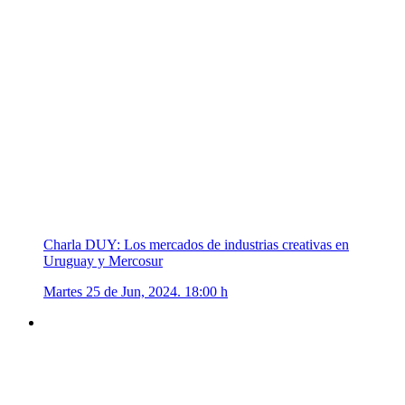
Charla DUY: Los mercados de industrias creativas en
Uruguay y Mercosur
Martes 25 de Jun, 2024. 18:00 h