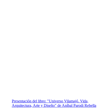
Presentación del libro: "Universo Vilamajó. Vida,
Arquitectura, Arte y Diseño" de Aníbal Parodi Rebella