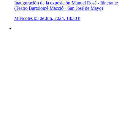
Inauguración de la exposición Manuel Rosé - Itinerante
(Teatro Bartolomé Macció - San José de Mayo)
Miércoles 05 de Jun, 2024. 18:30 h