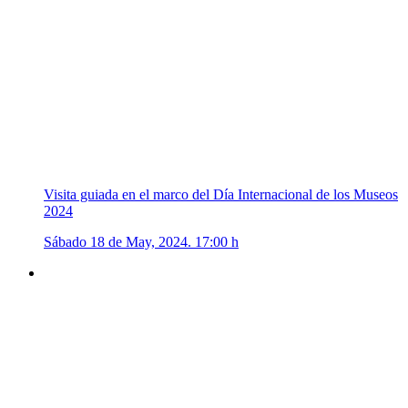
Visita guiada en el marco del Día Internacional de los Museos
2024
Sábado 18 de May, 2024. 17:00 h