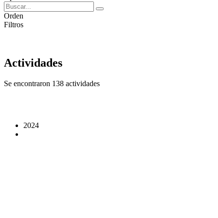
Orden
Filtros
Actividades
Se encontraron 138 actividades
2024