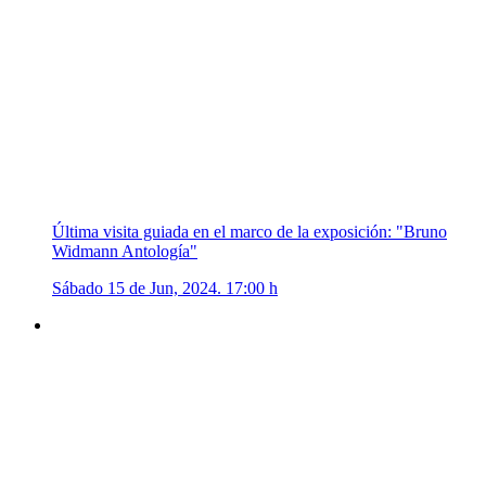
Última visita guiada en el marco de la exposición: "Bruno
Widmann Antología"
Sábado 15 de Jun, 2024. 17:00 h