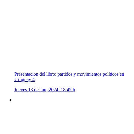
Presentación del libro: partidos y movimientos políticos en
Uruguay 4
Jueves 13 de Jun, 2024. 18:45 h