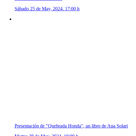
Sábado 25 de May, 2024. 17:00 h
Presentación de "Quebrada Honda", un libro de Ana Solari