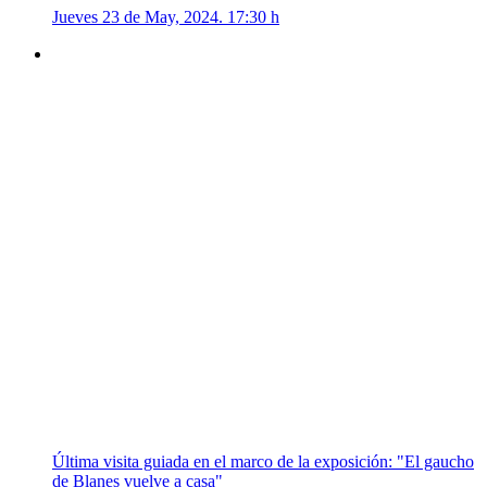
Jueves 23 de May, 2024. 17:30 h
Última visita guiada en el marco de la exposición: "El gaucho
de Blanes vuelve a casa"