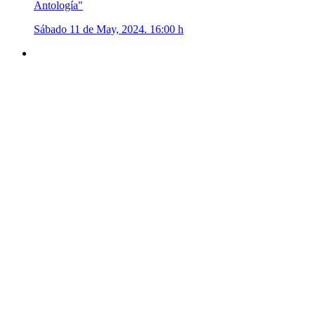
Antología"
Sábado 11 de May, 2024. 16:00 h