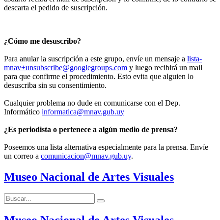
descarta el pedido de suscripción.
¿Cómo me desuscribo?
Para anular la suscripción a este grupo, envíe un mensaje a
lista-
mnav+unsubscribe@googlegroups.com
y luego recibirá un mail
para que confirme el procedimiento. Esto evita que alguien lo
desuscriba sin su consentimiento.
Cualquier problema no dude en comunicarse con el Dep.
Informático
informatica@mnav.gub.uy
¿Es periodista o pertenece a algún medio de prensa?
Poseemos una lista alternativa especialmente para la prensa. Envíe
un correo a
comunicacion@mnav.gub.uy
.
Museo Nacional de Artes Visuales
Buscar:
Buscar