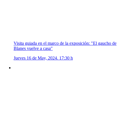
Visita guiada en el marco de la exposición: "El gaucho de
Blanes vuelve a casa"
Jueves 16 de May, 2024. 17:30 h