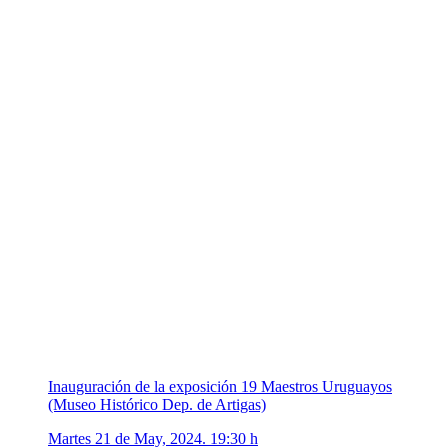
Inauguración de la exposición 19 Maestros Uruguayos
(Museo Histórico Dep. de Artigas)
Martes 21 de May, 2024. 19:30 h