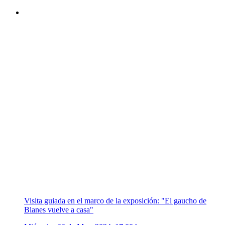
Visita guiada en el marco de la exposición: "El gaucho de
Blanes vuelve a casa"