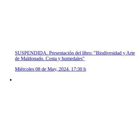
SUSPENDIDA. Presentación del libro: "Biodivesidad y Arte
de Maldonado. Costa y humedales"
Miércoles 08 de May, 2024. 17:30 h