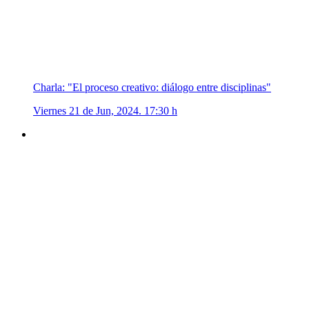
Charla: "El proceso creativo: diálogo entre disciplinas"
Viernes 21 de Jun, 2024. 17:30 h