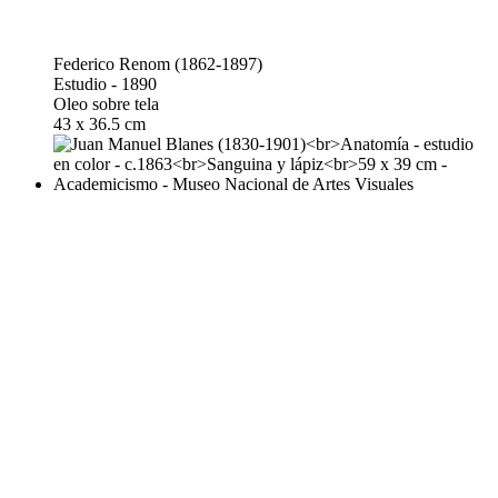
Federico Renom (1862-1897)
Estudio - 1890
Oleo sobre tela
43 x 36.5 cm