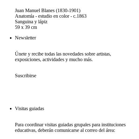
Juan Manuel Blanes (1830-1901)
Anatomía - estudio en color - c.1863
Sanguina y lápiz
59 x 39 cm
Newsletter
Únete y recibe todas las novedades sobre artistas,
exposiciones, actividades y mucho más.
Suscribirse
Visitas guiadas
Para coordinar visitas guiadas grupales para instituciones
educativas, deberán comunicarse al correo del área: