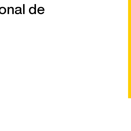
onal de