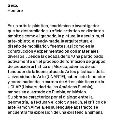
Sexo:
Hombre
Es un artista plástico, académico e investigador
que ha desarrollado su oficio artístico en distintos
ámbitos como el grabado, la pintura, la escultura, el
arte-objeto, el ready-made, la arquitectura, el
diseño de mobiliario y fuentes, así como en la
construcción y experimentación con materiales
diversos ​ . Desde la década de 1970 ha participado
activamente en el proceso de formación de grupos
de creación artística en México, además de ser
fundador de la licenciatura de Artes plásticas de la
Universidad de Arte (UNARTE), haber sido fundador
y coordinador de la carrera de Artes plásticas de la
UDLAP (Universidad de las Américas Puebla),
ambas en el estado de Puebla, en México.
Su obra se caracteriza por el diálogo entre la
geometría, la textura y el color; y, según, el crítico de
arte Ramón Almela, en su lenguaje abstracto se
encuentra "la expresión de una existencia humana