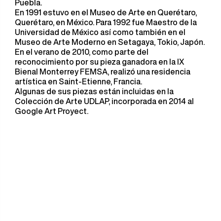
Puebla.​
En 1991 estuvo en el Museo de Arte en Querétaro,
Querétaro, en México. Para 1992 fue Maestro de la
Universidad de México así como también en el
Museo de Arte Moderno en Setagaya, Tokio, Japón.
En el verano de 2010, como parte del
reconocimiento por su pieza ganadora en la IX
Bienal Monterrey FEMSA, realizó una residencia
artística en Saint-Etienne, Francia.
Algunas de sus piezas están incluidas en la
Colección de Arte UDLAP, incorporada en 2014 al
Google Art Proyect.​