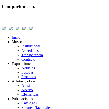
Compartinos en...
Inicio
Museo
Institucional
Novedades
Transparencia
Contacto
Exposiciones
Actuales
Pasadas
Próximas
Artistas y obras
Artistas
Acervo
Efemérides
Publicaciones
Catálogos
Salones Nacionales