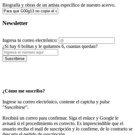
Biografía y obras de un artista específico de nuestro acervo.
Newsletter
Ingresa tu correo electrónico:
¿Si hay 6 bolitas y le quitamos 6, cuantas quedan?
Suscribirse
¿Cómo me suscribo?
Ingrese su correo electrónico, conteste el captcha y pulse
"Suscribirse".
Recibirá un correo para confirmar. Siga el enlace y Google le
avisará si el procedimiento es correcto. Es imprescindible que el
usuario reciba el mail de suscripción y lo confirme, de lo contrario se
descarta el pedido de suscripción.