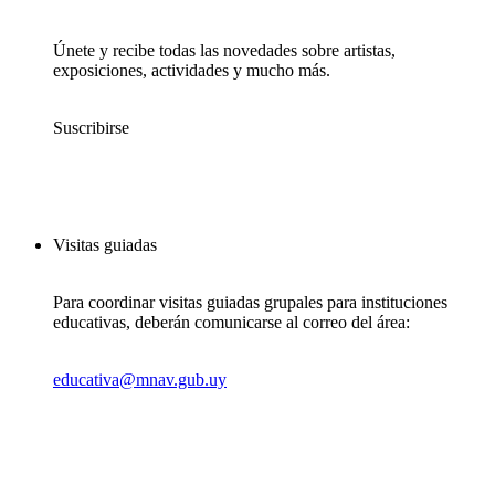
Únete y recibe todas las novedades sobre artistas,
exposiciones, actividades y mucho más.
Suscribirse
Visitas guiadas
Para coordinar visitas guiadas grupales para instituciones
educativas, deberán comunicarse al correo del área:
educativa@mnav.gub.uy